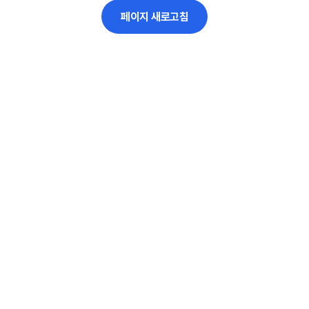
페이지 새로고침