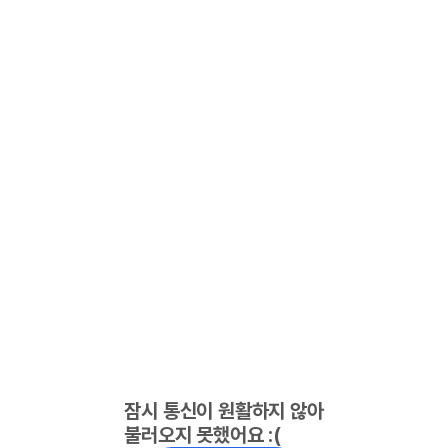
잠시 통신이 원활하지 않아
불러오지 못했어요 :(