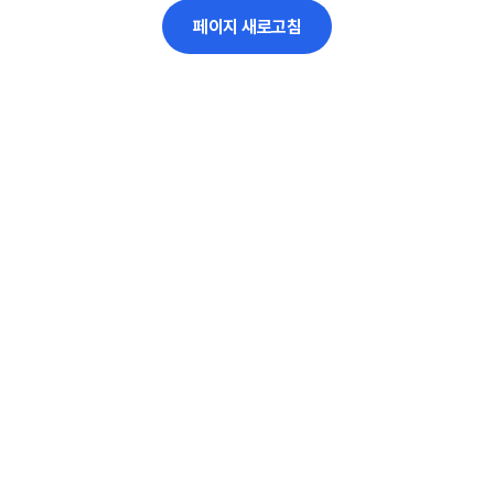
페이지 새로고침