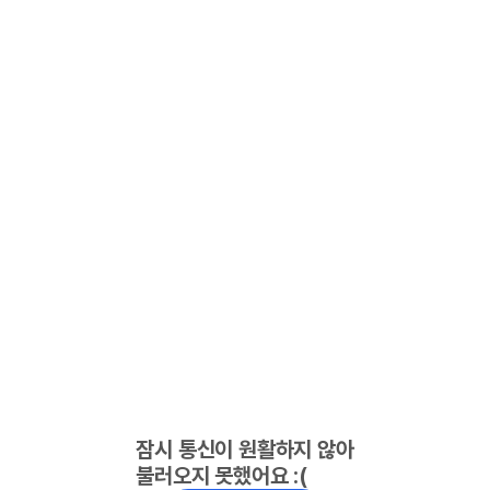
잠시 통신이 원활하지 않아
불러오지 못했어요 :(