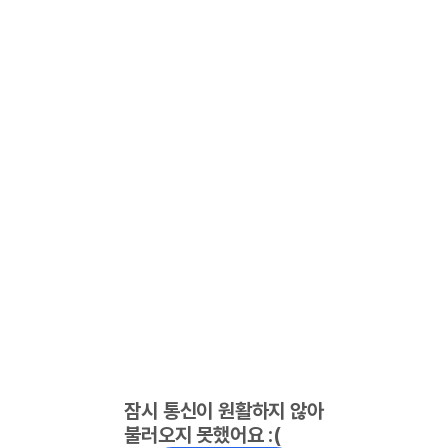
잠시 통신이 원활하지 않아
불러오지 못했어요 :(