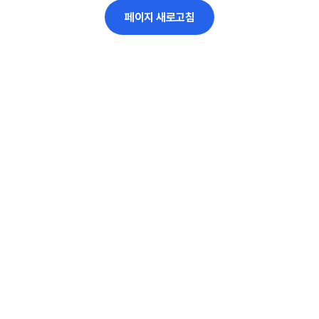
페이지 새로고침