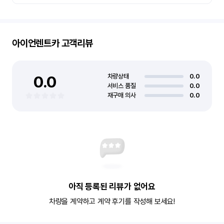
아이언렌트카
고객리뷰
0.0
차량상태
0.0
서비스 품질
0.0
재구매 의사
0.0
아직 등록된 리뷰가 없어요
차량을 계약하고 계약 후기를 작성해 보세요!