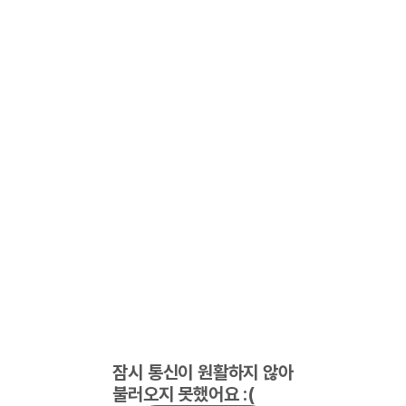
잠시 통신이 원활하지 않아
불러오지 못했어요 :(