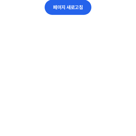
페이지 새로고침