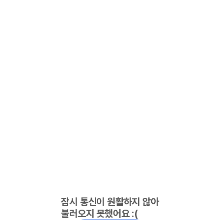
잠시 통신이 원활하지 않아
불러오지 못했어요 :(