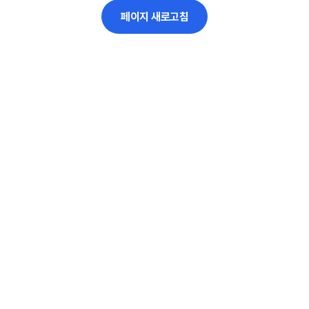
페이지 새로고침