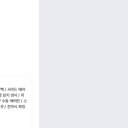
백 / 사이드 에어
 감지 센서 / 리
 수동 에어컨 / 스
우 / 전자식 파킹 