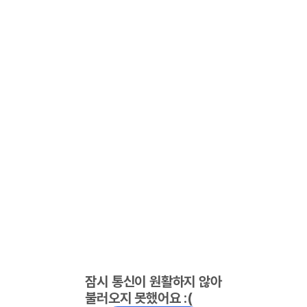
잠시 통신이 원활하지 않아
불러오지 못했어요 :(