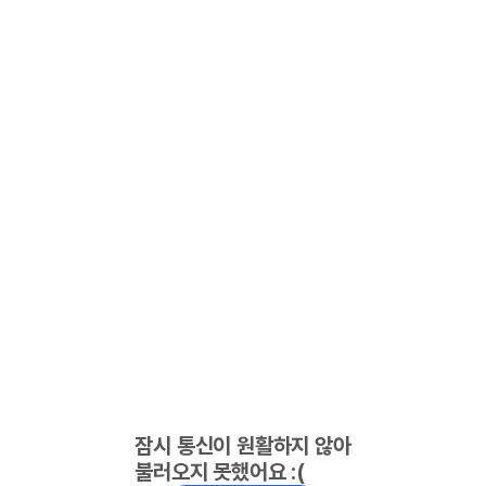
잠시 통신이 원활하지 않아
불러오지 못했어요 :(