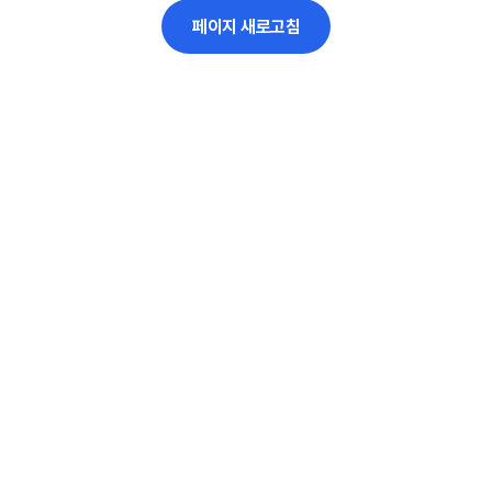
페이지 새로고침