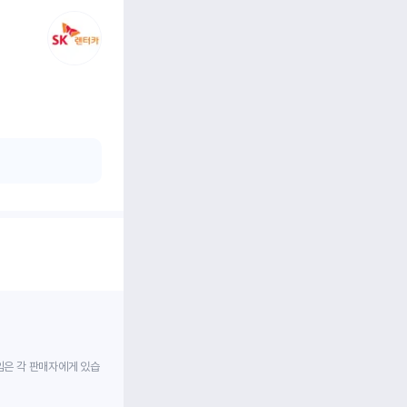
임은 각 판매자에게 있습