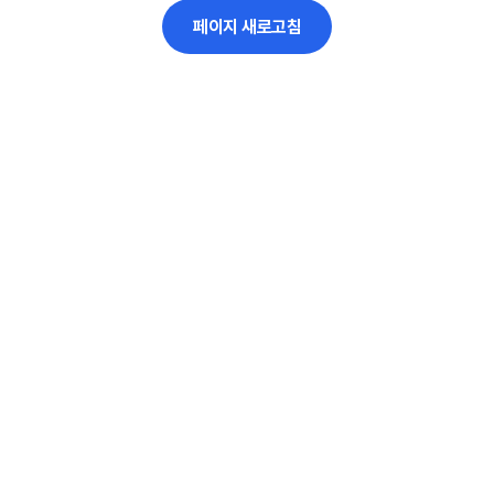
페이지 새로고침