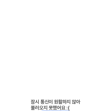
잠시 통신이 원활하지 않아
불러오지 못했어요 :(