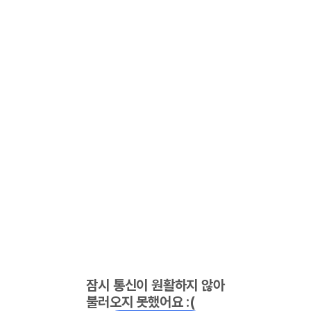
잠시 통신이 원활하지 않아
불러오지 못했어요 :(