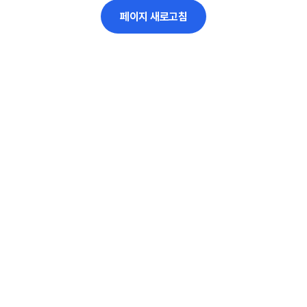
페이지 새로고침