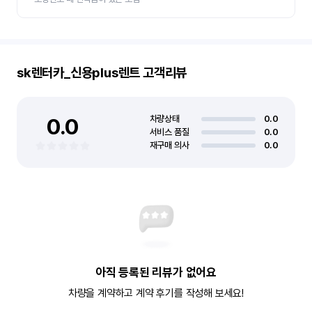
sk렌터카_신용plus렌트
고객리뷰
0.0
차량상태
0.0
서비스 품질
0.0
재구매 의사
0.0
아직 등록된 리뷰가 없어요
차량을 계약하고 계약 후기를 작성해 보세요!