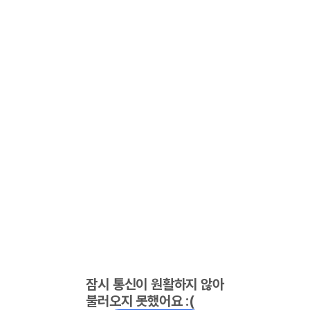
잠시 통신이 원활하지 않아
불러오지 못했어요 :(