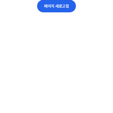
페이지 새로고침