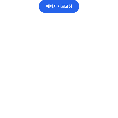
페이지 새로고침