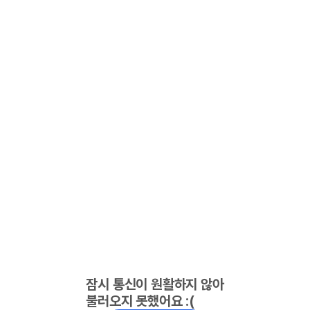
잠시 통신이 원활하지 않아
불러오지 못했어요 :(