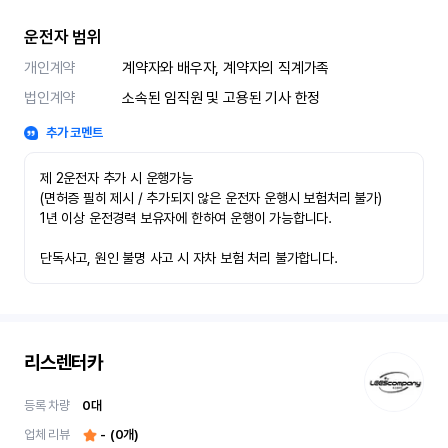
운전자 범위
개인계약
계약자와 배우자, 계약자의 직계가족
법인계약
소속된 임직원 및 고용된 기사 한정
추가 코멘트
제 2운전자 추가 시 운행가능

(면허증 필히 제시 / 추가되지 않은 운전자 운행시 보험처리 불가)

1년 이상 운전경력 보유자에 한하여 운행이 가능합니다.

단독사고, 원인 불명 사고 시 자차 보험 처리 불가합니다.
리스렌터카
등록 차량
0
대
업체 리뷰
-
(
0
개)