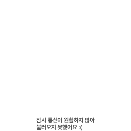
잠시 통신이 원활하지 않아
불러오지 못했어요 :(