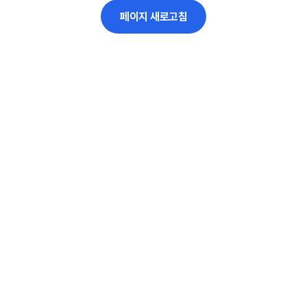
페이지 새로고침