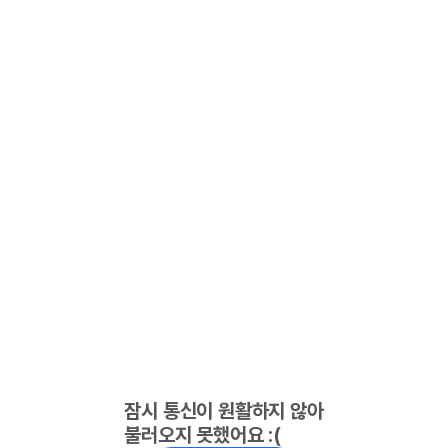
잠시 통신이 원활하지 않아
불러오지 못했어요 :(