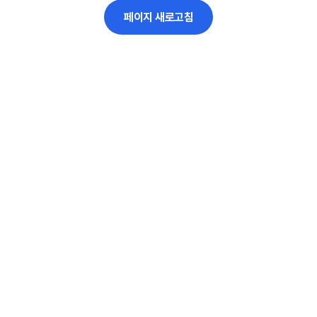
페이지 새로고침