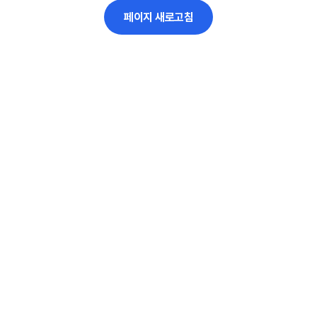
페이지 새로고침