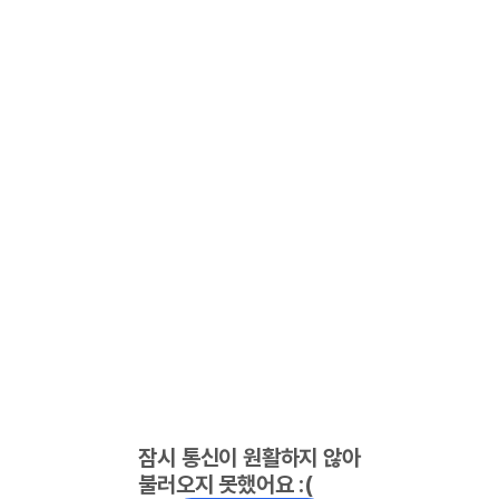
잠시 통신이 원활하지 않아
불러오지 못했어요 :(