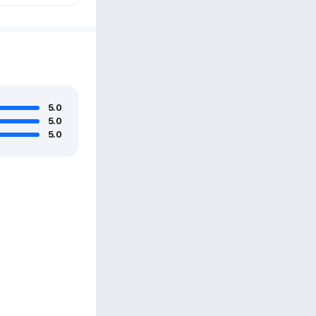
5.0
5.0
5.0