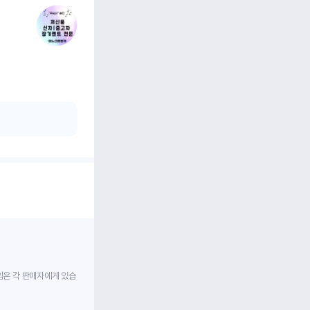
임은 각 판매자에게 있습