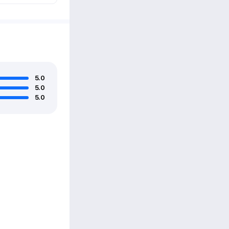
5.0
5.0
5.0