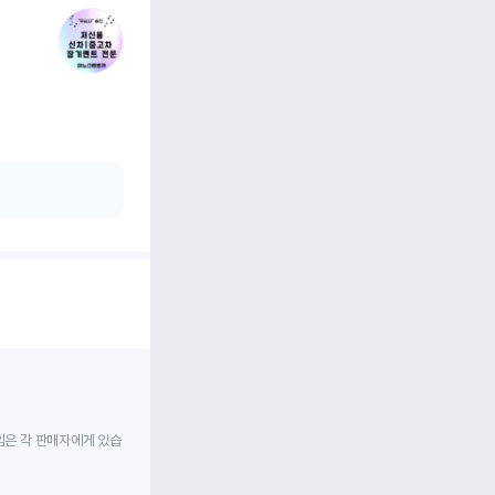
임은 각 판매자에게 있습