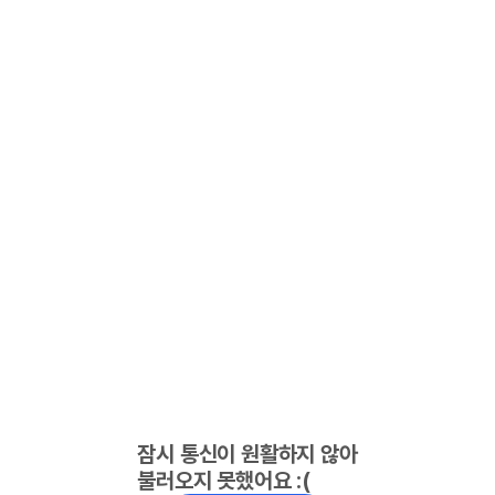
잠시 통신이 원활하지 않아
불러오지 못했어요 :(