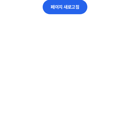
페이지 새로고침