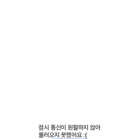
잠시 통신이 원활하지 않아
불러오지 못했어요 :(