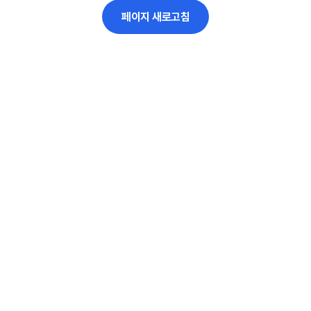
페이지 새로고침