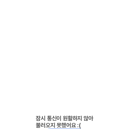
잠시 통신이 원활하지 않아
불러오지 못했어요 :(