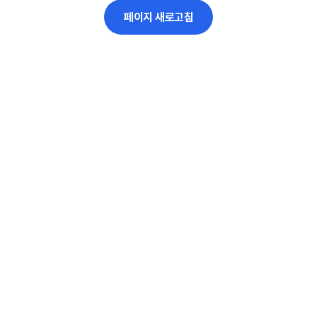
페이지 새로고침