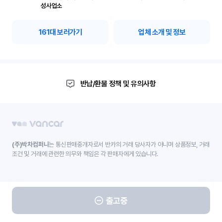
성사업소
161
대 보러가기
업체 소개 및 정보
반납/환불 정책 및 유의사항
(주)박차컴퍼니
는 통신판매중개자로서 반카의 거래 당사자가 아니며 상품정보, 거래
조건 및 거래에 관련한 의무와 책임은 각 판매자에게 있습니다.
출고중