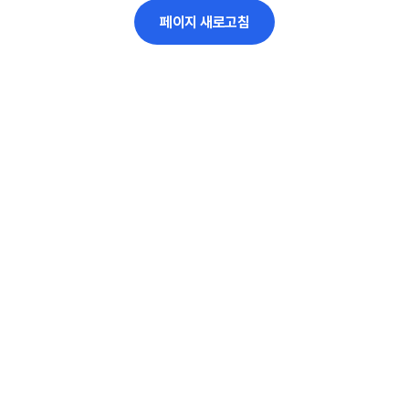
페이지 새로고침