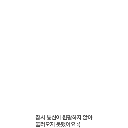
잠시 통신이 원활하지 않아
불러오지 못했어요 :(