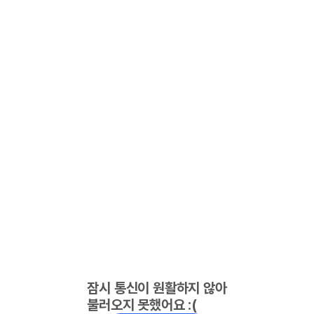
잠시 통신이 원활하지 않아
불러오지 못했어요 :(