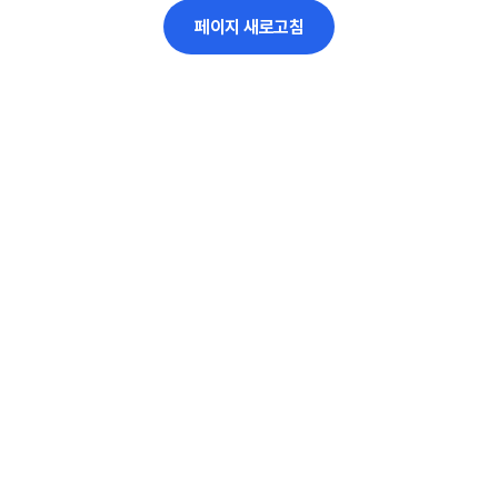
페이지 새로고침