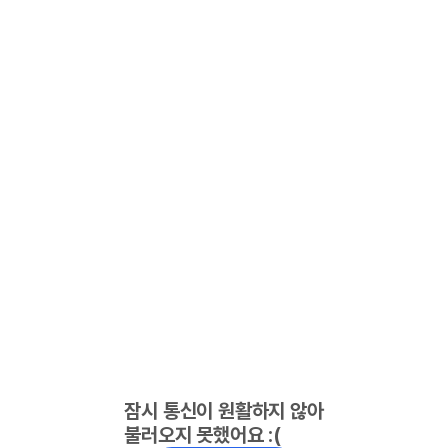
잠시 통신이 원활하지 않아
불러오지 못했어요 :(