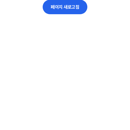
페이지 새로고침