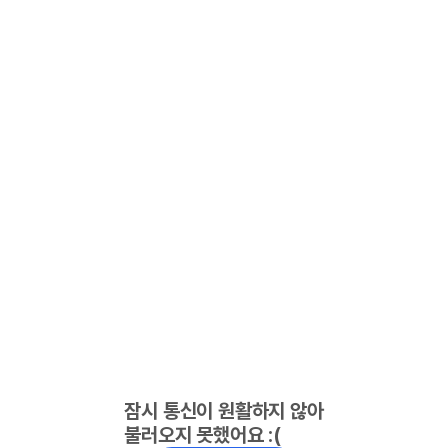
잠시 통신이 원활하지 않아
불러오지 못했어요 :(