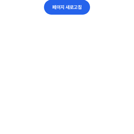
페이지 새로고침