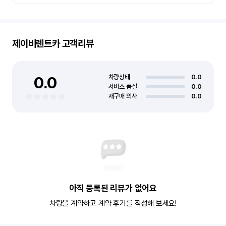
제이비렌트카
고객리뷰
0.0
차량상태
0.0
서비스 품질
0.0
재구매 의사
0.0
아직 등록된 리뷰가 없어요
차량을 계약하고 계약 후기를 작성해 보세요!