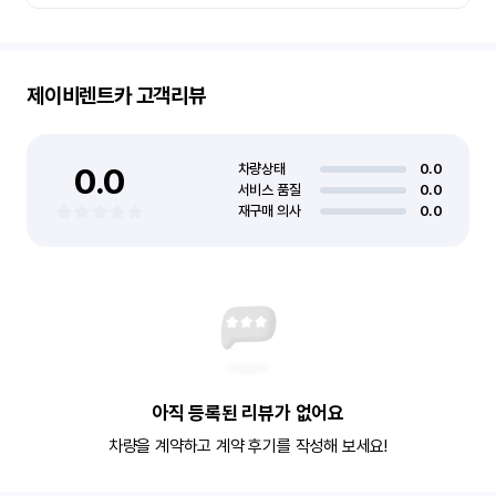
제이비렌트카
고객리뷰
0.0
차량상태
0.0
서비스 품질
0.0
재구매 의사
0.0
아직 등록된 리뷰가 없어요
차량을 계약하고 계약 후기를 작성해 보세요!