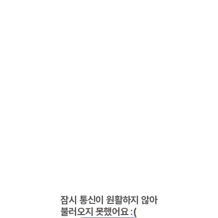
잠시 통신이 원활하지 않아
불러오지 못했어요 :(