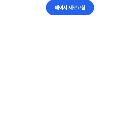
페이지 새로고침