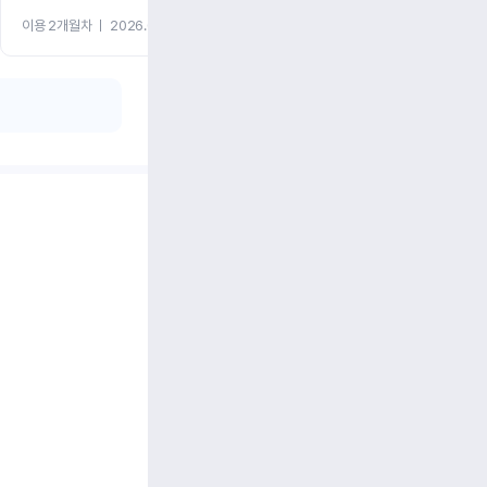
이용 2개월차
ㅣ
2026.07.08
이용 2개월차
ㅣ
2026.06.10