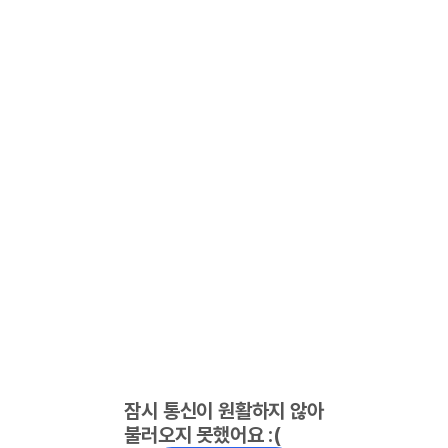
잠시 통신이 원활하지 않아
불러오지 못했어요 :(