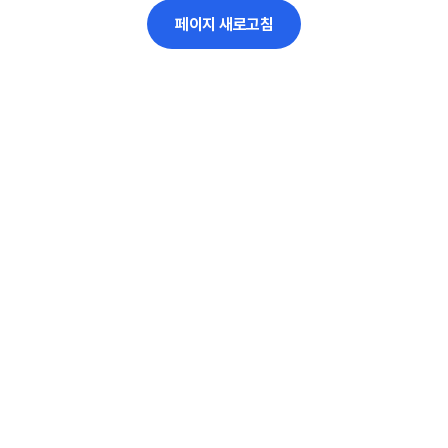
페이지 새로고침