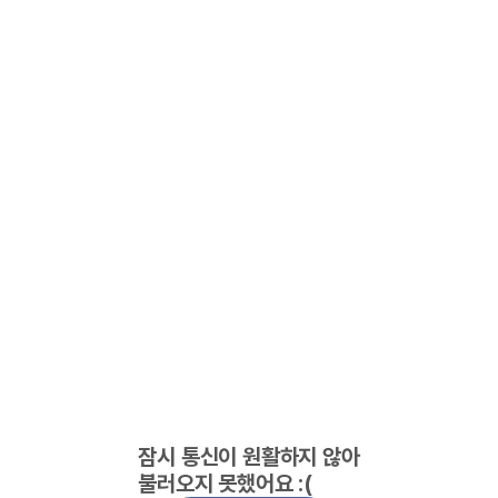
잠시 통신이 원활하지 않아
불러오지 못했어요 :(