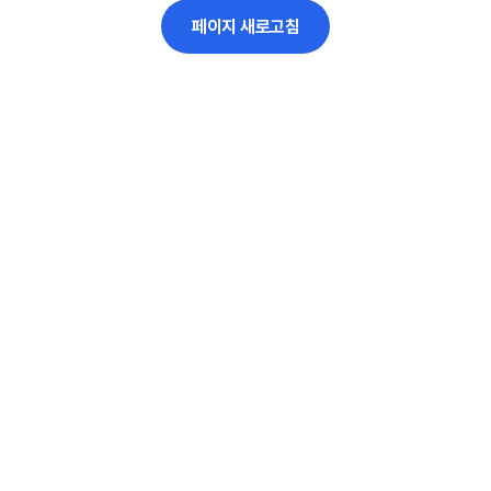
페이지 새로고침