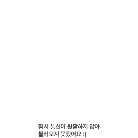
잠시 통신이 원활하지 않아
불러오지 못했어요 :(