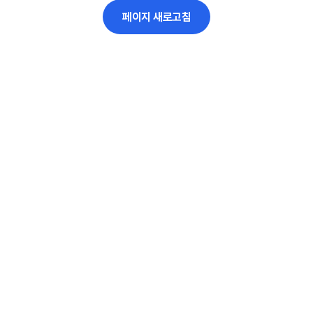
페이지 새로고침