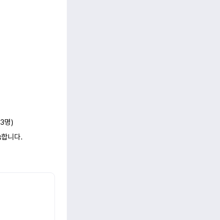
3명)
합니다.
