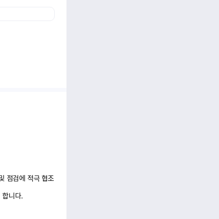
및 점검에 적극 협조
 합니다.