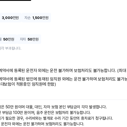
3,000
만원
자손
1,500
만원
물
50
만원
자차
50
만원
각각 부과됩니다.
계약서에 등록된 운전자 외에는 운전 불가하며 보험처리도 불가능합니다. (최대 
계약서에 등록된 법인에 등재된 임직원 외에는 운전 불가하며 보험처리도 불가능
4대보험이 적용중인 임직원에 한함)
은 50만 원이며 대물, 대인, 자차 보험 본인 부담금이 각각 발생합니다.

 부담금 100만 원이며, 음주 운전은 보험처리 불가능합니다.

가 필요한 경우, 수리비와는 별개로 수리 기간 동안의 휴차료가 청구됩니다.

 운전자 외에는 운전 불가하며 보험처리도 불가능합니다.