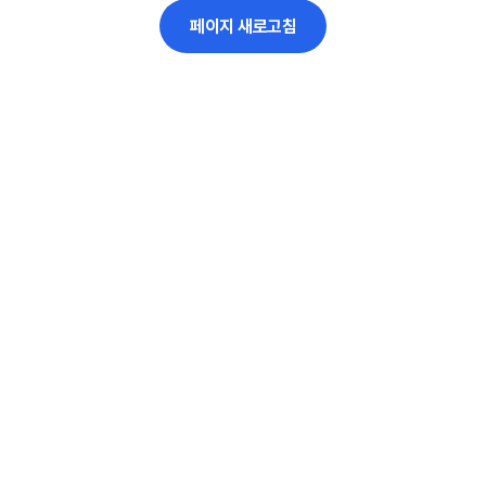
페이지 새로고침