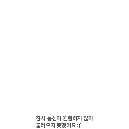
잠시 통신이 원활하지 않아
불러오지 못했어요 :(