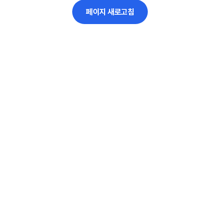
페이지 새로고침