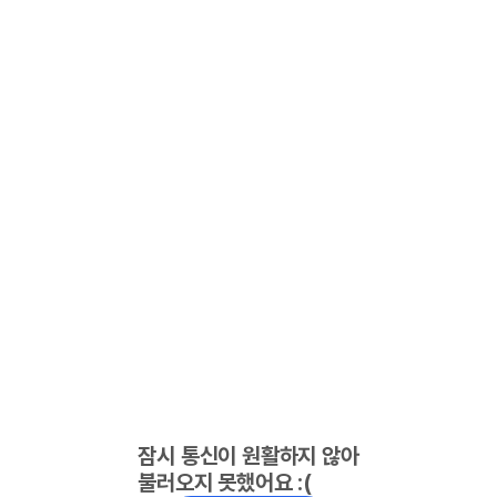
잠시 통신이 원활하지 않아
불러오지 못했어요 :(