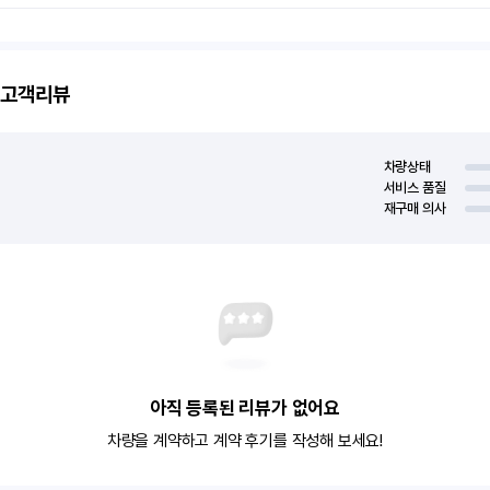
고객리뷰
차량상태
서비스 품질
재구매 의사
아직 등록된 리뷰가 없어요
차량을 계약하고 계약 후기를 작성해 보세요!