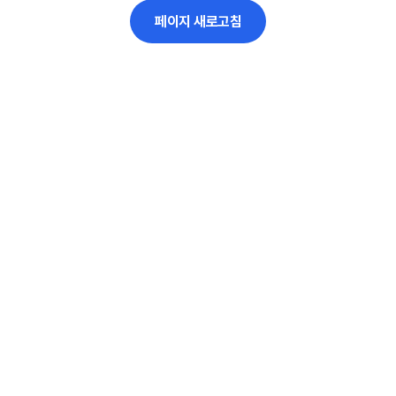
페이지 새로고침