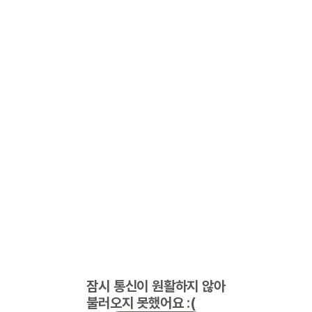
잠시 통신이 원활하지 않아
불러오지 못했어요 :(