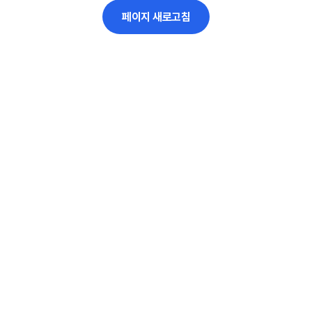
페이지 새로고침