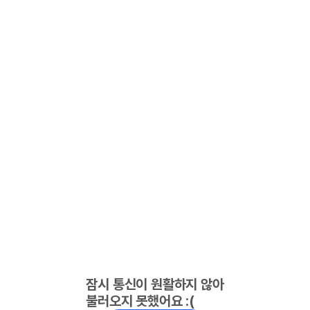
잠시 통신이 원활하지 않아
불러오지 못했어요 :(