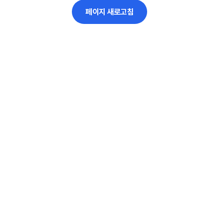
페이지 새로고침