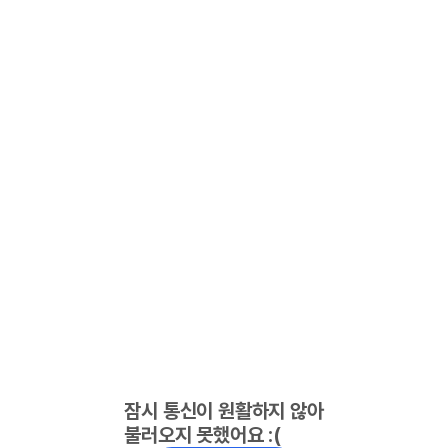
잠시 통신이 원활하지 않아
불러오지 못했어요 :(