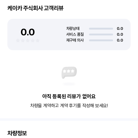
케이카 주식회사
고객리뷰
0.0
차량상태
0.0
서비스 품질
0.0
재구매 의사
0.0
아직 등록된 리뷰가 없어요
차량을 계약하고 계약 후기를 작성해 보세요!
차량정보