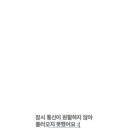
잠시 통신이 원활하지 않아
불러오지 못했어요 :(