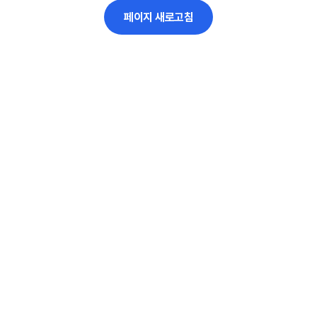
페이지 새로고침