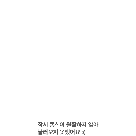
잠시 통신이 원활하지 않아
불러오지 못했어요 :(