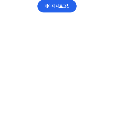
페이지 새로고침