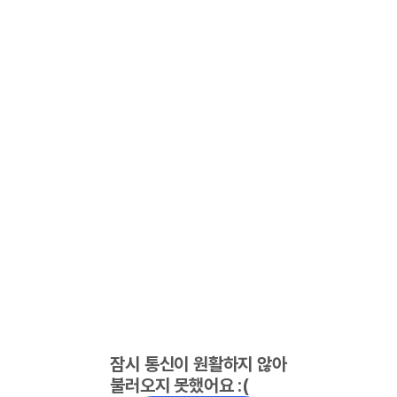
잠시 통신이 원활하지 않아
불러오지 못했어요 :(