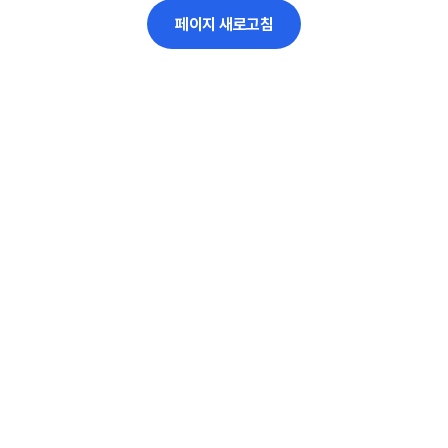
페이지 새로고침