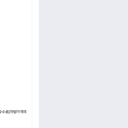
수수료(차량가격의 