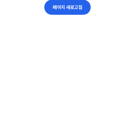
페이지 새로고침