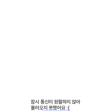
잠시 통신이 원활하지 않아
불러오지 못했어요 :(