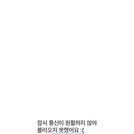
잠시 통신이 원활하지 않아
불러오지 못했어요 :(