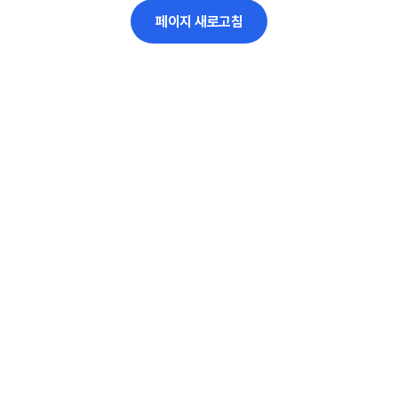
페이지 새로고침